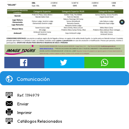
Comunicación
Ref. 1194979
Enviar
Imprimir
Catálogos Relacionados