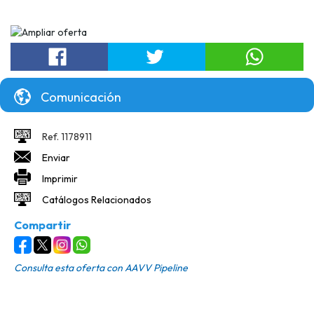
Comunicación
Ref. 1178911
Enviar
Imprimir
Catálogos Relacionados
Compartir
Consulta esta oferta con
AAVV Pipeline